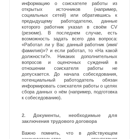
информацию о соискателе работы из
открытых источников (например,
социальных сетей) или обратившись к
предыдущему работодателю, данные
которого работник указал в своём CV
(резюме). В последнем случае, есть
возможность задать всего два вопроса:
«Работал ли у Вас данный работник (имя/
фамилия)»? и если работал, то «На какой
должности?». Никаких дополнительных
вопросов и оценочных суждений в
отношении соискателя работы не
допускается. До начала собеседования,
потенциальный работодатель обязан
информировать соискателя работы о целях
сбора данных о нём (например, подготовка
к собеседованию).
2. Документы, необходимые для
заключения трудового договора
Важно помнить, что в действующем
законодательстве отсутствует