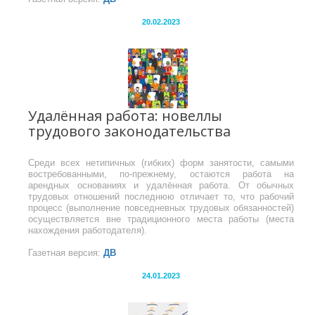
20.02.2023
Удалённая работа: новеллы
трудового законодательства
Среди всех нетипичных (гибких) форм занятости, самыми
востребованными, по-прежнему, остаются работа на
арендных основаниях и удалённая работа. От обычных
трудовых отношений последнюю отличает то, что рабочий
процесс (выполнение повседневных трудовых обязанностей)
осуществляется вне традиционного места работы (места
нахождения работодателя).
Газетная версия:
ДВ
24.01.2023