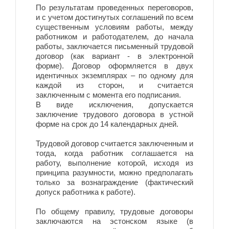
По результатам проведенных переговоров,
и с учетом достигнутых соглашений по всем
существенным условиям работы, между
работником и работодателем, до начала
работы, заключается письменный трудовой
договор (как вариант - в электронной
форме). Договор оформляется в двух
идентичных экземплярах – по одному для
каждой из сторон, и считается
заключенным с момента его подписания.
В виде исключения, допускается
заключение трудового договора в устной
форме на срок до 14 календарных дней.
Трудовой договор считается заключенным и
тогда, когда работник соглашается на
работу, выполнение которой, исходя из
принципа разумности, можно предполагать
только за вознаграждение (фактический
допуск работника к работе).
По общему правилу, трудовые договоры
заключаются на эстонском языке (в