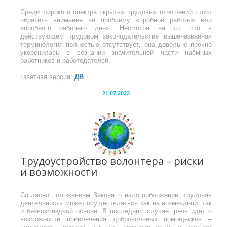
Среди широкого спектра скрытых трудовых отношений стоит
обратить внимание на проблему «пробной работы» или
«пробного рабочего дня». Несмотря на то, что в
действующем трудовом законодательстве вышеназванная
терминология полностью отсутствует, она довольно прочно
укоренилась в сознании значительной части наёмных
работников и работодателей.
Газетная версия:
ДВ
21.07.2023
Трудоустройство волонтера – риски
и возможности
Согласно положениям Закона о налогообложении, трудовая
деятельность может осуществляться как на возмездной, так
и безвозмездной основе. В последнем случае, речь идёт о
возможности привлечения добровольных помощников –