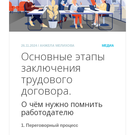
26.11.2024 / АНЖЕЛА МЕЛИХОВА
МЕДИА
Основные этапы
заключения
трудового
договора.
О чём нужно помнить
работодателю
1. Переговорный процесс