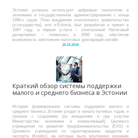
Эстония успешно использует цифровые технологии в
экономике и государственном администрировании с конца
1990-х годов. План внедрения электронного правительства
(э-государства), или e-Estonia, был разработан и принят в
1997 году, а первая услуга – электронный Налоговый
департамент – появилась в 2000 году, обеспечив
возможность заполнения налоговых деклараций онлайн.
20.10.2020
Краткий обзор системы поддержки
малого и среднего бизнеса в Эстонии
История формирования системы поддержки малого и
среднего бизнеса Эстонии уходит в начало нулевых годов, и
связана с созданием (по инициативе и при участии
Министерства экономики и коммуникаций) Целевого
учреждения по развития предпринимательства (EAS) и
Целевого учреждения по гарантированию кредитов и
экспорта (Kredex), на которые было возложено оказание