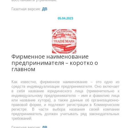
Газетная версия:
ДВ
05.04.2023
Фирменное наименование
предпринимателя – коротко о
главном
Как известно, фирменное наименование – это одно из
средств индивидуализации предпринимателя. Оно включает
в себя название юридического лица (применительно к
индивидуальному предпринимателю – имя и фамилию лица
или название хутора), а также данные об организационно-
правовой форме, и подлежит регистрации в Коммерческом
регистре. В части выбора названия своей компании
предприниматель должен учитывать ряд законодательных
требований.
Газетная версия:
ДВ