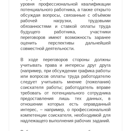
уровня профессиональной квалификации
потенциального работника, а также открыто
обсуждая вопросы, связанные с объёмом
рабочей нагрузки, трудовыми
обязанностями и ставкой оплаты труда
будущего работника, участники
переговоров имеют возможность заранее
оценить перспективы дальнейшей
совместной деятельности.
В ходе переговоров стороны должны
учитывать права и интересы друг друга
(например, при обсуждении графика работы
или вопросов оплаты труда работодателю
следует учитывать мнение (пожелания)
соискателя работы; работодатель вправе
требовать от потенциального сотрудника
предоставления лишь тех данных, в
отношении которых есть оправданный
интерес, – например, о профессиональной
компетенции соискателя, необходимой для
надлежащего выполнения рабочих заданий.