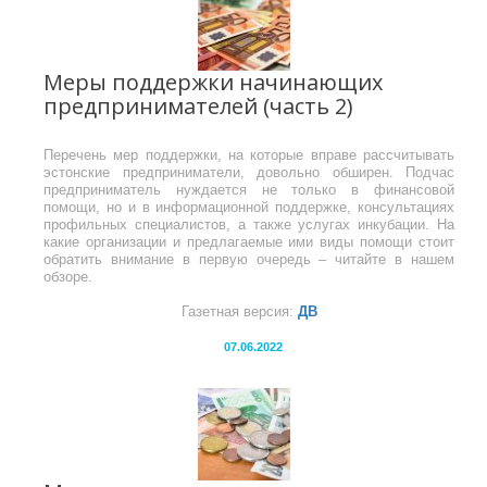
Меры поддержки начинающих
предпринимателей (часть 2)
Перечень мер поддержки, на которые вправе рассчитывать
эстонские предприниматели, довольно обширен. Подчас
предприниматель нуждается не только в финансовой
помощи, но и в информационной поддержке, консультациях
профильных специалистов, а также услугах инкубации. На
какие организации и предлагаемые ими виды помощи стоит
обратить внимание в первую очередь – читайте в нашем
обзоре.
Газетная версия:
ДВ
07.06.2022