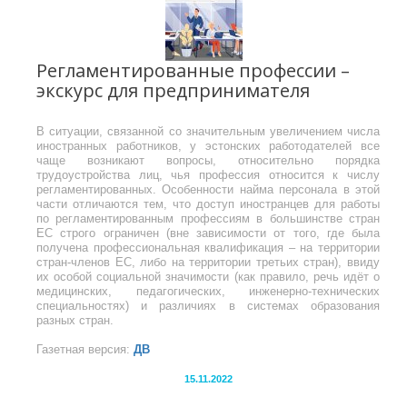
Регламентированные профессии –
экскурс для предпринимателя
В ситуации, связанной со значительным увеличением числа
иностранных работников, у эстонских работодателей все
чаще возникают вопросы, относительно порядка
трудоустройства лиц, чья профессия относится к числу
регламентированных. Особенности найма персонала в этой
части отличаются тем, что доступ иностранцев для работы
по регламентированным профессиям в большинстве стран
ЕС строго ограничен (вне зависимости от того, где была
получена профессиональная квалификация – на территории
стран-членов ЕС, либо на территории третьих стран), ввиду
их особой социальной значимости (как правило, речь идёт о
медицинских, педагогических, инженерно-технических
специальностях) и различиях в системах образования
разных стран.
Газетная версия:
ДВ
15.11.2022