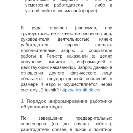
усмотрение работодателя – либо в
устной, либо в письменной форме).
В ряде случаев (например, при
трудоустройстве в качестве опорного лица,
руководителя деятельностью, няней)
работодатель вправе сделать
дополнительный запрос о соискателе
работы в Регистр наказаний (в целях
получения выписки с информацией о
действующих наказаниях). Запрос данных в
отношении другого физического лица
облагается государственной пошлиной в
размере 4 евро и осуществляется через
систему „E-toimik“:
https://etoimik.rik.ee/
3. Порядок информирования работника
об условиях труда
По завершении предварительных
переговоров (но до начала работы),
работодатель обязан, в ясной и понятной