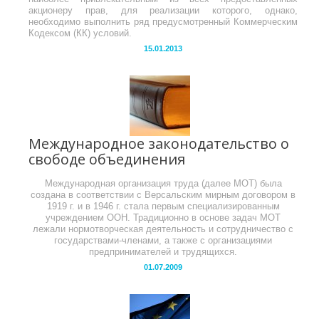
акционеру прав, для реализации которого, однако,
необходимо выполнить ряд предусмотренный Коммерческим
Кодексом (КК) условий.
15.01.2013
Международное законодательство о
свободе объединения
Международная организация труда (далее МОТ) была
создана в соответствии с Версальским мирным договором в
1919 г. и в 1946 г. стала первым специализированным
учреждением ООН. Традиционно в основе задач МОТ
лежали нормотворческая деятельность и сотрудничество с
государствами-членами, а также с организациями
предпринимателей и трудящихся.
01.07.2009