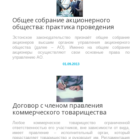
Общее собрание акционерного
общества: практика проведения
Эстонское законодательство признаёт общее собрание
акционеров высшим органом управления акционерного
общества (далее – АО). Именно на общем собрании
акционеры осуществляют свои основные права по
управлению АО.
01.09.2013
Договор с членом правления
коммерческого товарищества
Любое коммерческое товарищество ограниченной
ответственностью его участников, вне зависимости от вида,
имеет правление – исполнительный орган, который
представляет товарищество и руководит им. Регламентация