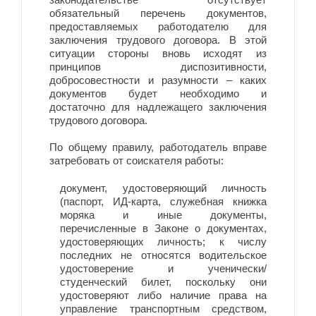
обязательный перечень документов,
предоставляемых работодателю для
заключения трудового договора. В этой
ситуации стороны вновь исходят из
принципов диспозитивности,
добросовестности и разумности – каких
документов будет необходимо и
достаточно для надлежащего заключения
трудового договора.
По общему правилу, работодатель вправе
затребовать от соискателя работы:
документ, удостоверяющий личность
(паспорт, ИД-карта, служебная книжка
моряка и иные документы,
перечисленные в Законе о документах,
удостоверяющих личность; к числу
последних не относятся водительское
удостоверение и ученически/
студенческий билет, поскольку они
удостоверяют либо наличие права на
управление транспортным средством,