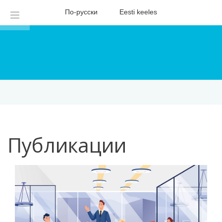
По-русски
Eesti keeles
Публикации