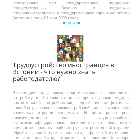
всесторонних мер государственной поддержки,
предусмотренных Законом о поддержке
предпринимательства и государственных гарантиях займов
(вступил в силу 01 мая 2003 года).
01.01.2020
Трудоустройство иностранцев в
Эстонии - что нужно знать
работодателю?
В последние годы, приглашение иностранных специалистов
на работу в Эстонию стало не просто данью моде, а
настоятельной потребностью, одним из эффективных
способов разрешения кризиса рабочей силы, затронувшего
различные отрасли экономики. И если ранее речь
преимущественно шла о трудоустройстве
высококвалифицированных специалистов, то сейчас остро
ощущается нехватка рабочих рук в строительной отрасли,
обрабатывающей промышленности, сфере обслуживания,
сельском хозяйстве, отчасти - в социальной сфере.