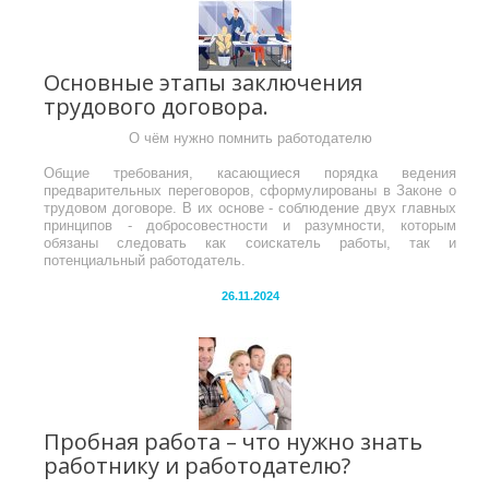
Основные этапы заключения
трудового договора.
О чём нужно помнить работодателю
Общие требования, касающиеся порядка ведения
предварительных переговоров, сформулированы в Законе о
трудовом договоре. В их основе - соблюдение двух главных
принципов - добросовестности и разумности, которым
обязаны следовать как соискатель работы, так и
потенциальный работодатель.
26.11.2024
Пробная работа – что нужно знать
работнику и работодателю?