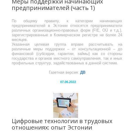
Меры поддержки начинающих
предпринимателей (часть 1)
По общему правилу, к категории начинающих
предпринимателей в Эстонии относятся предприниматели
различных организационно-правовых форм (FIE, OÜ и т.д.),
зарегистрированные в Коммерческом регистре не более 24
месяцев.
Указанная целевая группа вправе рассчитывать на
различные меры поддержки – от консультационной – до
финансовой (субсидии, гарантии, займы) как со стороны
государства и органов местного самоуправления, так и иных
профильных структур, задействованных в данной системе.
Газетная версия:
ДВ
07.06.2022
Цифровые технологии в трудовых
отношениях: опыт Эстонии