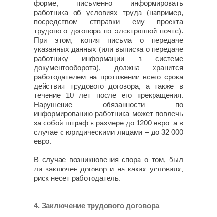
форме, письменно информировать
работника об условиях труда (например,
посредством отправки ему проекта
трудового договора по электронной почте).
При этом, копия письма о передаче
указанных данных (или выписка о передаче
работнику информации в системе
документооборота), должна хранится
работодателем на протяжении всего срока
действия трудового договора, а также в
течение 10 лет после его прекращения.
Нарушение обязанности по
информированию работника может повлечь
за собой штраф в размере до 1200 евро, а в
случае с юридическими лицами – до 32 000
евро.
В случае возникновения спора о том, был
ли заключен договор и на каких условиях,
риск несет работодатель.
4. Заключение трудового договора