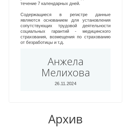
течение 7 календарных дней.
Содержащиеся в регистре данные
являются основанием для установления
сопутствующих трудовой деятельности
социальных гарантий - медицинского
страхования, возмещения по страхованию
от безработицы и т.д.
Анжела
Мелихова
26.11.2024
Архив