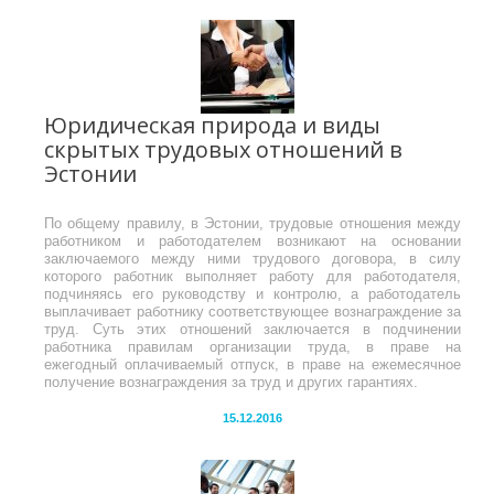
Юридическая природа и виды
скрытых трудовых отношений в
Эстонии
По общему правилу, в Эстонии, трудовые отношения между
работником и работодателем возникают на основании
заключаемого между ними трудового договора, в силу
которого работник выполняет работу для работодателя,
подчиняясь его руководству и контролю, а работодатель
выплачивает работнику соответствующее вознаграждение за
труд. Суть этих отношений заключается в подчинении
работника правилам организации труда, в праве на
ежегодный оплачиваемый отпуск, в праве на ежемесячное
получение вознаграждения за труд и других гарантиях.
15.12.2016