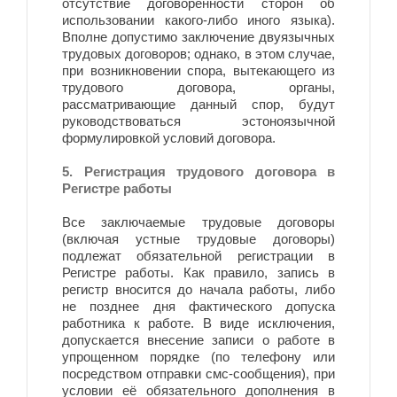
отсутствие договорённости сторон об
использовании какого-либо иного языка).
Вполне допустимо заключение двуязычных
трудовых договоров; однако, в этом случае,
при возникновении спора, вытекающего из
трудового договора, органы,
рассматривающие данный спор, будут
руководствоваться эстоноязычной
формулировкой условий договора.
5. Регистрация трудового договора в
Регистре работы
Все заключаемые трудовые договоры
(включая устные трудовые договоры)
подлежат обязательной регистрации в
Регистре работы. Как правило, запись в
регистр вносится до начала работы, либо
не позднее дня фактического допуска
работника к работе. В виде исключения,
допускается внесение записи о работе в
упрощенном порядке (по телефону или
посредством отправки смс-сообщения), при
условии её обязательного дополнения в